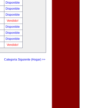
Disponible
Disponible
Disponible
Vendido!
Disponible
Disponible
Disponible
Vendido!
Categoria Siguiente (Hogar) >>