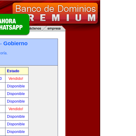
 -
Gobierno
oría.
Estado
00
Vendido!
Disponible
Disponible
Disponible
Vendido!
Disponible
Disponible
Disponible