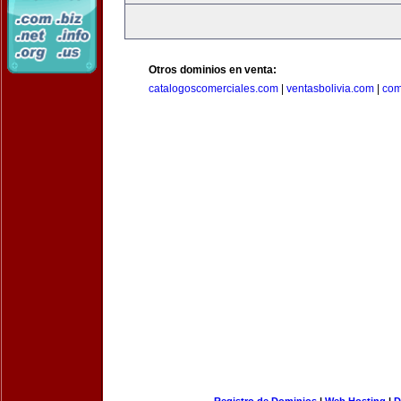
Otros dominios en venta:
catalogoscomerciales.com
|
ventasbolivia.com
|
com