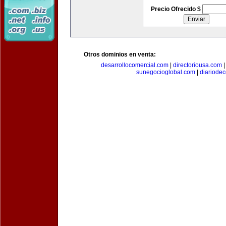
Precio Ofrecido $
Otros dominios en venta:
desarrollocomercial.com
|
directoriousa.com
sunegocioglobal.com
|
diariode