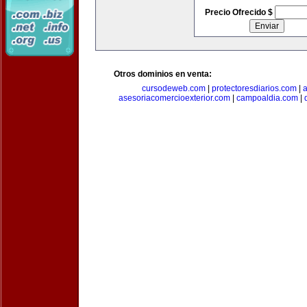
Precio Ofrecido $
Otros dominios en venta:
cursodeweb.com
|
protectoresdiarios.com
|
a
asesoriacomercioexterior.com
|
campoaldia.com
|