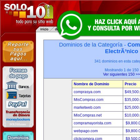
Dominios de la Categoría -
Com
ElectrÃ³nico
341 dominios en esta categ
Mostrando 1 de 150
Ver siguientes 150 >>
Nombre de Dominio
Precio
comprasya.com
$49,500
MisCompras.com
$35,000
marketweb.com
$25,000
MisCompras.net
$10,000
compramayorista.com
$9,800.
webpago.com
$9,800.
clickcompra.com
$9,500.