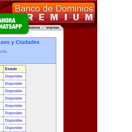
­ses y Ciudades
oría.
Estado
!
Disponible
!
Disponible
!
Disponible
!
Disponible
!
Disponible
!
Disponible
!
Disponible
!
Disponible