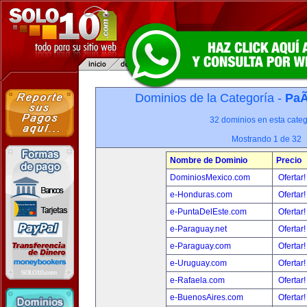
Dominios de la Categoría -
PaÃ
32 dominios en esta categ
Mostrando 1 de 32
Nombre de Dominio
Precio
DominiosMexico.com
Ofertar
e-Honduras.com
Ofertar
e-PuntaDelEste.com
Ofertar
e-Paraguay.net
Ofertar
e-Paraguay.com
Ofertar
e-Uruguay.com
Ofertar
e-Rafaela.com
Ofertar
e-BuenosAires.com
Ofertar