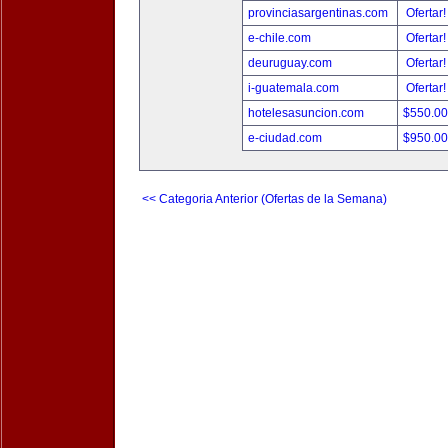
provinciasargentinas.com
Ofertar
e-chile.com
Ofertar
deuruguay.com
Ofertar
i-guatemala.com
Ofertar
hotelesasuncion.com
$550.0
e-ciudad.com
$950.0
<< Categoria Anterior (Ofertas de la Semana)