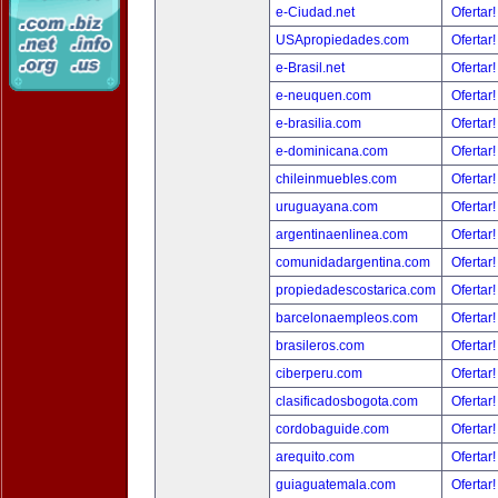
e-Ciudad.net
Ofertar
USApropiedades.com
Ofertar
e-Brasil.net
Ofertar
e-neuquen.com
Ofertar
e-brasilia.com
Ofertar
e-dominicana.com
Ofertar
chileinmuebles.com
Ofertar
uruguayana.com
Ofertar
argentinaenlinea.com
Ofertar
comunidadargentina.com
Ofertar
propiedadescostarica.com
Ofertar
barcelonaempleos.com
Ofertar
brasileros.com
Ofertar
ciberperu.com
Ofertar
clasificadosbogota.com
Ofertar
cordobaguide.com
Ofertar
arequito.com
Ofertar
guiaguatemala.com
Ofertar